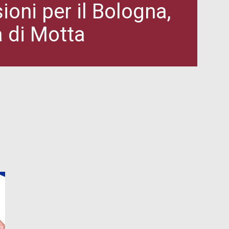
ioni per il Bologna,
 di Motta