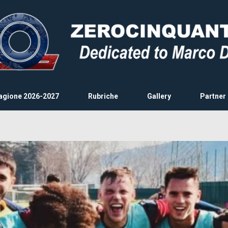
agione 2026-2027
Rubriche
Gallery
Partner