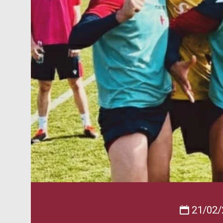
21/02/