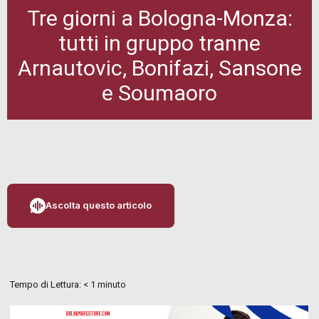
Tre giorni a Bologna-Monza:
tutti in gruppo tranne
Arnautovic, Bonifazi, Sansone
e Soumaoro
Ascolta questo articolo
Tempo di Lettura:
< 1
minuto