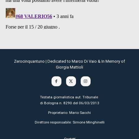
Zerocinquantuno | Dedicated to Marco Di Vaio & In Memory of
Giorgia Mattioli
Testata giornalistica aut. Tribunale
di Bologna n. 8290 del 06/03/2013
Proprietario: Mario Sacchi
Direttore responsabile: Simone Minghinelli