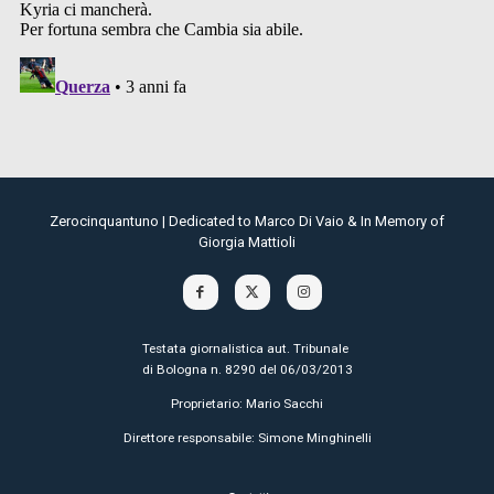
Zerocinquantuno | Dedicated to Marco Di Vaio & In Memory of
Giorgia Mattioli
Testata giornalistica aut. Tribunale
di Bologna n. 8290 del 06/03/2013
Proprietario: Mario Sacchi
Direttore responsabile: Simone Minghinelli