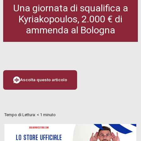
Una giornata di squalifica a
Kyriakopoulos, 2.000 € di
ammenda al Bologna
Ascolta questo articolo
Tempo di Lettura:
< 1
minuto