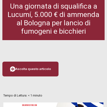
Una giornata di squalifica a
Lucumí, 5.000 € di ammenda
al Bologna per lancio di
fumogeni e bicchieri
Ascolta questo articolo
Tempo di Lettura:
< 1
minuto