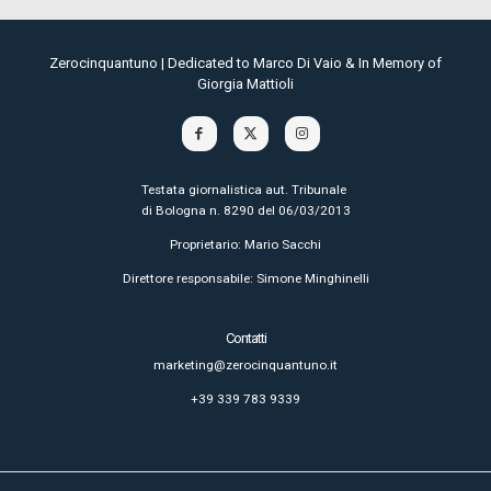
Zerocinquantuno | Dedicated to Marco Di Vaio & In Memory of
Giorgia Mattioli
Testata giornalistica aut. Tribunale
di Bologna n. 8290 del 06/03/2013
Proprietario: Mario Sacchi
Direttore responsabile: Simone Minghinelli
Contatti
marketing@zerocinquantuno.it
+39 339 783 9339