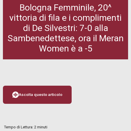
Bologna Femminile, 20^
vittoria di fila e i complimenti
di De Silvestri: 7-0 alla
Sambenedettese, ora il Meran
Women è a -5
Ascolta questo articolo
Tempo di Lettura:
2
minuti