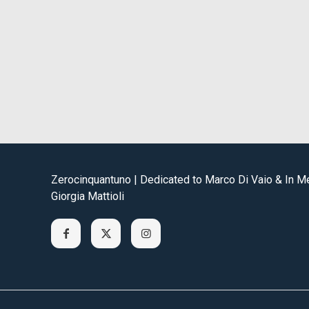
Zerocinquantuno | Dedicated to Marco Di Vaio & In 
Giorgia Mattioli