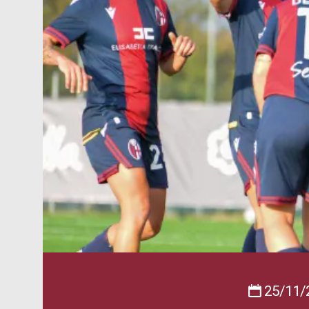
25/11/