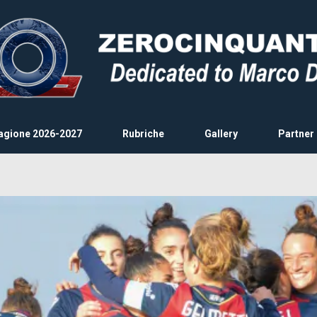
agione 2026-2027
Rubriche
Gallery
Partner