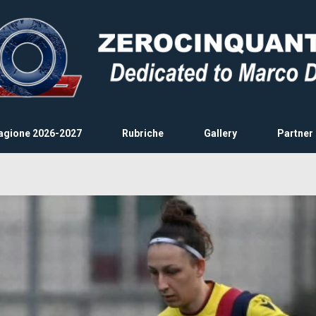
agione 2026-2027
Rubriche
Gallery
Partner