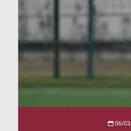
06/03