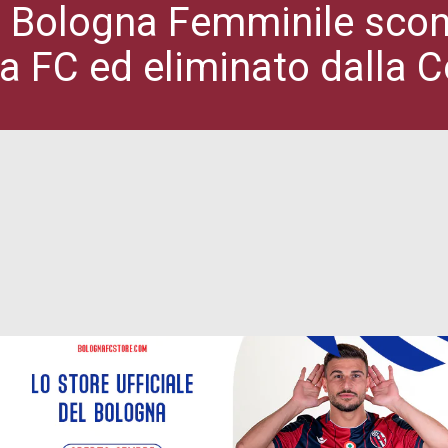
: Bologna Femminile sconfi
a FC ed eliminato dalla C