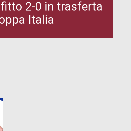
tto 2-0 in trasferta
oppa Italia