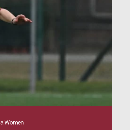
gna Women