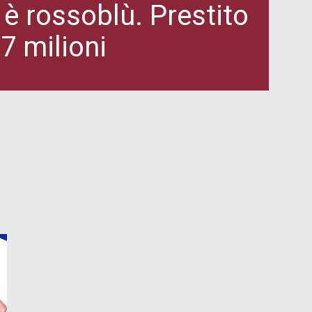
è rossoblù. Prestito
7 milioni