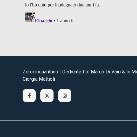
Zerocinquantuno | Dedicated to Marco Di Vaio & In 
Giorgia Mattioli