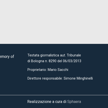
Testata giornalistica aut. Tribunale
Memory of
di Bologna n. 8290 del 06/03/2013
Proprietario: Mario Sacchi
Direttore responsabile: Simone Minghinelli
Realizzazione a cura di
Sphaera