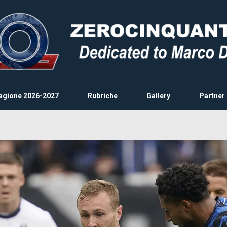
agione 2026-2027
Rubriche
Gallery
Partner