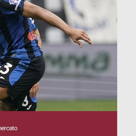
mercato