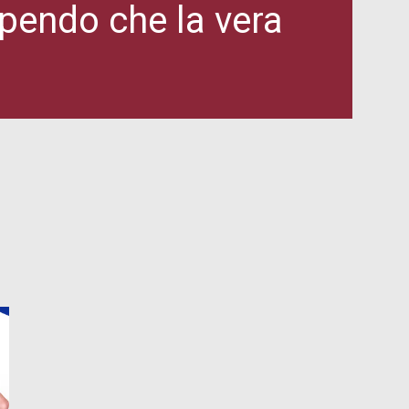
apendo che la vera