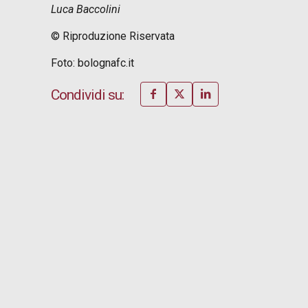
Luca Baccolini
© Riproduzione Riservata
Foto: bolognafc.it
Condividi su: