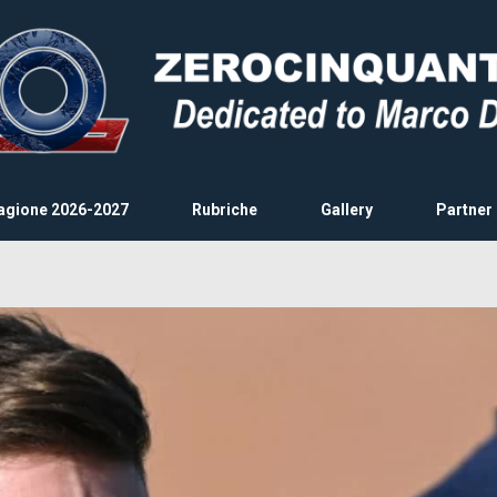
agione 2026-2027
Rubriche
Gallery
Partner