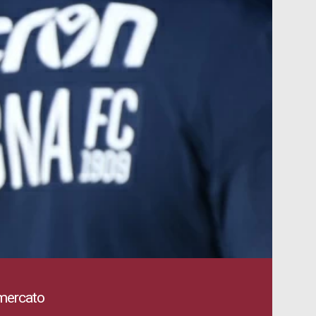
mercato