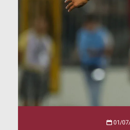
01/07