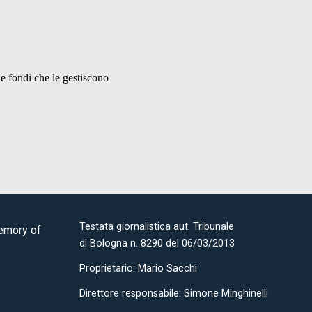
Testata giornalistica aut. Tribunale
Memory of
di Bologna n. 8290 del 06/03/2013
Proprietario: Mario Sacchi
Direttore responsabile: Simone Minghinelli