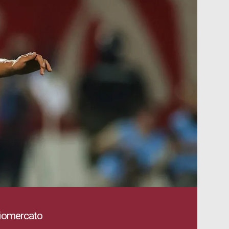
ciomercato