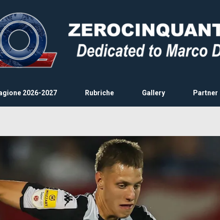
agione 2026-2027
Rubriche
Gallery
Partner