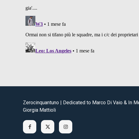
Zerocinquantuno | Dedicated to Marco Di Vaio & In 
Giorgia Mattioli