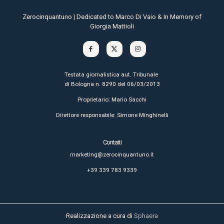
Zerocinquantuno | Dedicated to Marco Di Vaio & In Memory of
Giorgia Mattioli
Testata giornalistica aut. Tribunale
di Bologna n. 8290 del 06/03/2013
Proprietario: Mario Sacchi
Direttore responsabile: Simone Minghinelli
Contatti
marketing@zerocinquantuno.it
+39 339 783 9339
Realizzazione a cura di
Sphaera