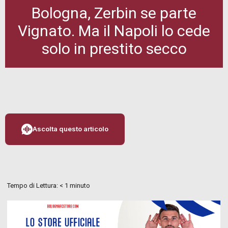
Bologna, Zerbin se parte
Vignato. Ma il Napoli lo cede
solo in prestito secco
Ascolta questo articolo
Tempo di Lettura:
< 1
minuto