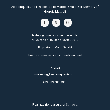
Zerocinquantuno | Dedicated to Marco Di Vaio & In Memory of
Giorgia Mattioli
Testata giornalistica aut. Tribunale
di Bologna n. 8290 del 06/03/2013
Proprietario: Mario Sacchi
Direttore responsabile: Simone Minghinelli
Contatti
marketing@zerocinquantuno.it
+39 339 783 9339
Realizzazione a cura di
Sphaera