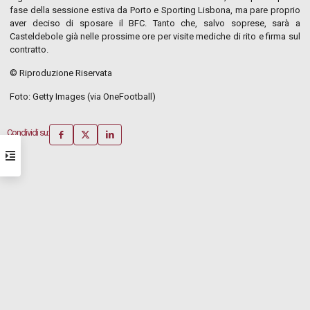
fase della sessione estiva da Porto e Sporting Lisbona, ma pare proprio
aver deciso di sposare il BFC. Tanto che, salvo soprese, sarà a
Casteldebole già nelle prossime ore per visite mediche di rito e firma sul
contratto.
© Riproduzione Riservata
Foto: Getty Images (via OneFootball)
Condividi su: