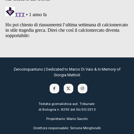
Zerocinquantuno | Dedicated to Marco Di Vaio & In Memory of
Giorgia Mattioli
Testata giornalistica aut. Tribunale
di Bologna n. 8290 del 06/03/2013
Proprietario: Mario Sacchi
Direttore responsabile: Simone Minghinelli