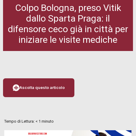
Colpo Bologna, preso Vitik
dallo Sparta Praga: il
difensore ceco già in città per
iniziare le visite mediche
Ascolta questo articolo
Tempo di Lettura:
< 1
minuto