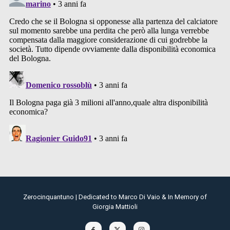
Zerocinquantuno | Dedicated to Marco Di Vaio & In Memory of
Giorgia Mattioli