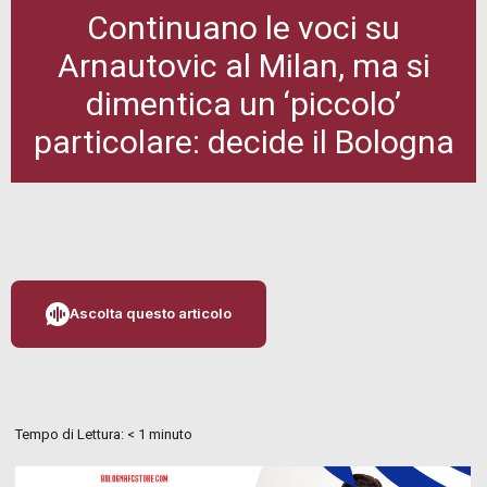
Continuano le voci su
Arnautovic al Milan, ma si
dimentica un ‘piccolo’
particolare: decide il Bologna
Ascolta questo articolo
Tempo di Lettura:
< 1
minuto