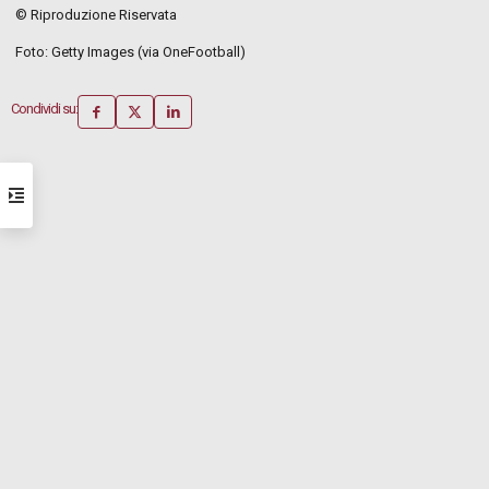
© Riproduzione Riservata
Foto: Getty Images (via OneFootball)
Condividi su: