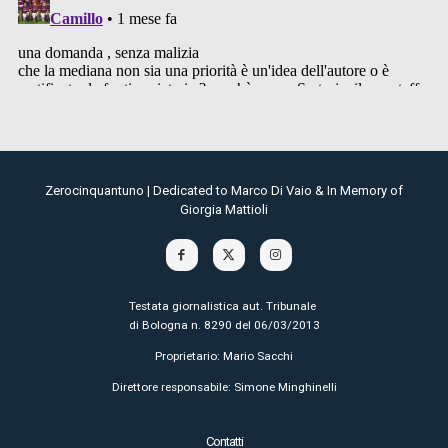
Zerocinquantuno | Dedicated to Marco Di Vaio & In Memory of
Giorgia Mattioli
Testata giornalistica aut. Tribunale
di Bologna n. 8290 del 06/03/2013
Proprietario: Mario Sacchi
Direttore responsabile: Simone Minghinelli
Contatti