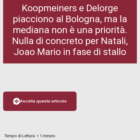
Koopmeiners e Delorge
piacciono al Bologna, ma la
mediana non è una priorità.
Nulla di concreto per Natali,
Joao Mario in fase di stallo
Ascolta questo articolo
Tempo di Lettura:
< 1
minuto