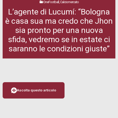
OneFootball, Calciomercato
L’agente di Lucumí: “Bologna
è casa sua ma credo che Jhon
sia pronto per una nuova
sfida, vedremo se in estate ci
saranno le condizioni giuste”
Ascolta questo articolo