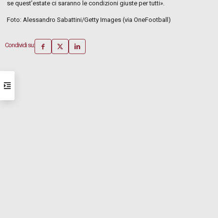
se quest’estate ci saranno le condizioni giuste per tutti».
Foto: Alessandro Sabattini/Getty Images (via OneFootball)
Condividi su: