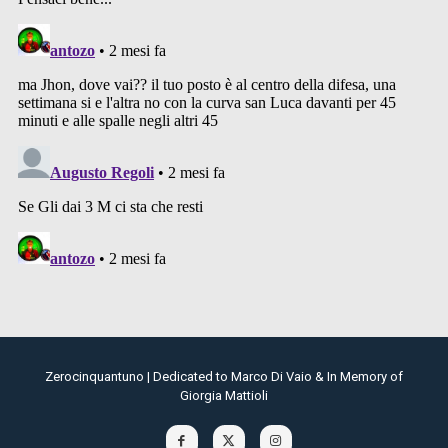
Zerocinquantuno | Dedicated to Marco Di Vaio & In Memory of
Giorgia Mattioli