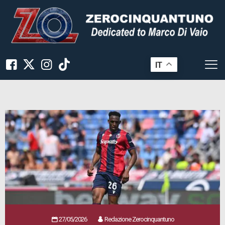
IT
27/05/2026
Redazione Zerocinquantuno