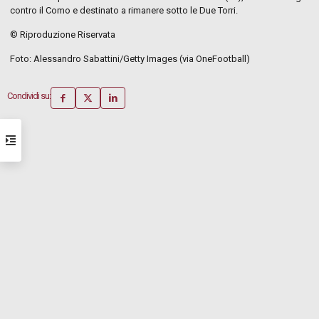
contro il Como e destinato a rimanere sotto le Due Torri.
© Riproduzione Riservata
Foto: Alessandro Sabattini/Getty Images (via OneFootball)
Condividi su: