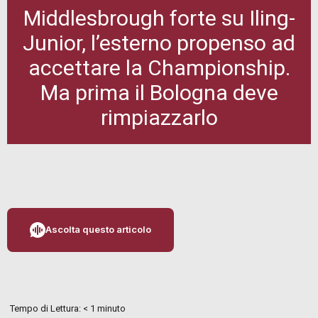
Middlesbrough forte su Iling-
Junior, l’esterno propenso ad
accettare la Championship.
Ma prima il Bologna deve
rimpiazzarlo
Ascolta questo articolo
Tempo di Lettura:
< 1
minuto