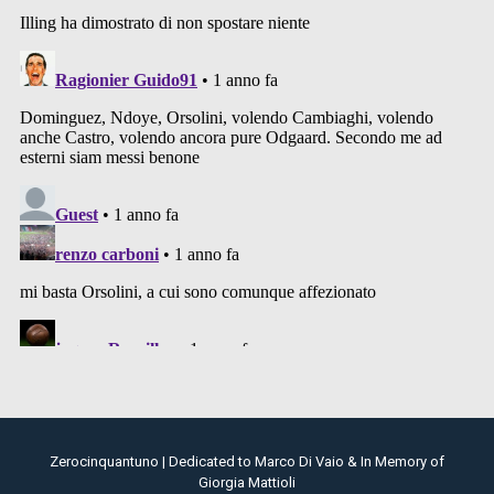
Zerocinquantuno | Dedicated to Marco Di Vaio & In Memory of
Giorgia Mattioli