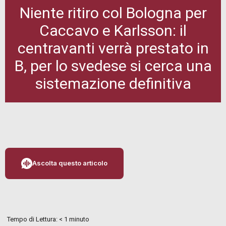
Niente ritiro col Bologna per
Caccavo e Karlsson: il
centravanti verrà prestato in
B, per lo svedese si cerca una
sistemazione definitiva
Ascolta questo articolo
Tempo di Lettura:
< 1
minuto