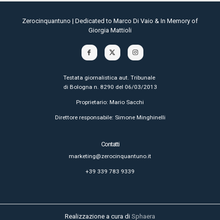
Zerocinquantuno | Dedicated to Marco Di Vaio & In Memory of
Giorgia Mattioli
Testata giornalistica aut. Tribunale
di Bologna n. 8290 del 06/03/2013
Proprietario: Mario Sacchi
Direttore responsabile: Simone Minghinelli
Contatti
marketing@zerocinquantuno.it
+39 339 783 9339
Realizzazione a cura di
Sphaera