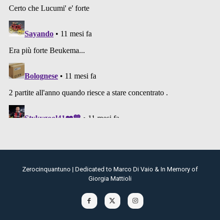
Zerocinquantuno | Dedicated to Marco Di Vaio & In Memory of
Giorgia Mattioli