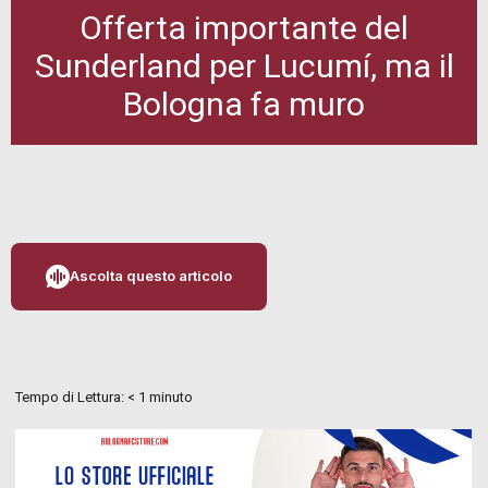
Offerta importante del
Sunderland per Lucumí, ma il
Bologna fa muro
Ascolta questo articolo
Tempo di Lettura:
< 1
minuto