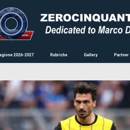
agione 2026-2027
Rubriche
Gallery
Partner