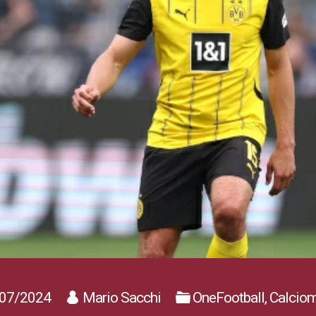
07/2024
Mario Sacchi
OneFootball, Calcio