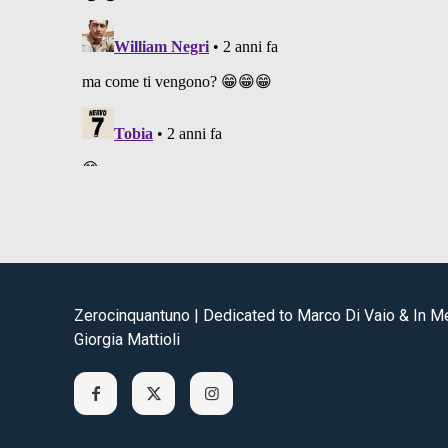
Zerocinquantuno | Dedicated to Marco Di Vaio & In 
Giorgia Mattioli