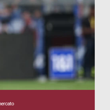
mercato