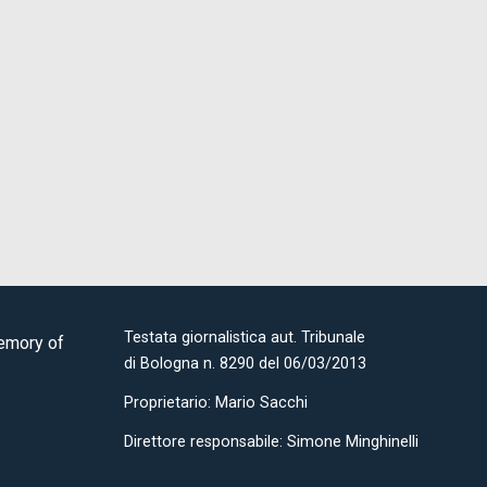
Testata giornalistica aut. Tribunale
Memory of
di Bologna n. 8290 del 06/03/2013
Proprietario: Mario Sacchi
Direttore responsabile: Simone Minghinelli