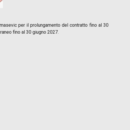
omasevic per il prolungamento del contratto fino al 30
oraneo fino al 30 giugno 2027.