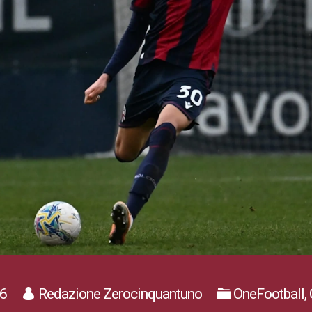
6
Redazione Zerocinquantuno
OneFootball,