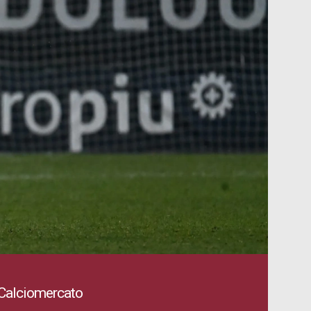
 Calciomercato