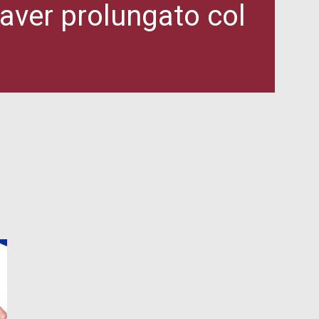
aver prolungato col