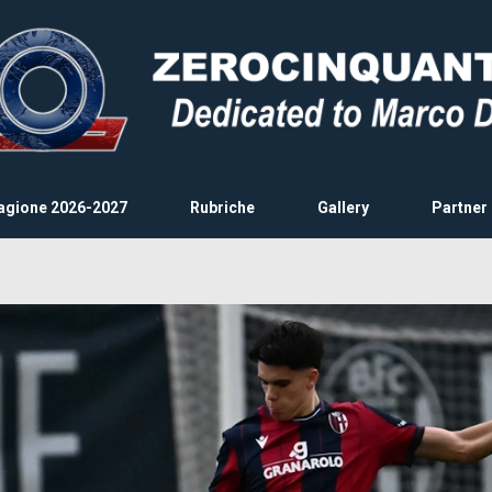
agione 2026-2027
Rubriche
Gallery
Partner