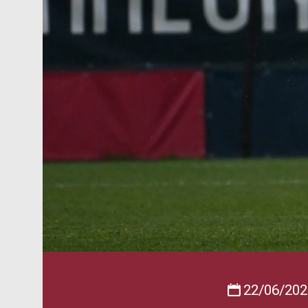
22/06/202