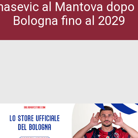
omasevic al Mantova dopo 
Bologna fino al 2029