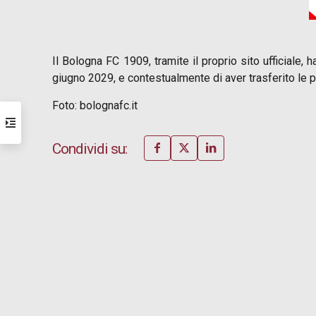
Il Bologna FC 1909, tramite il proprio sito ufficiale
giugno 2029, e contestualmente di aver trasferito le 
Foto: bolognafc.it
Condividi su: