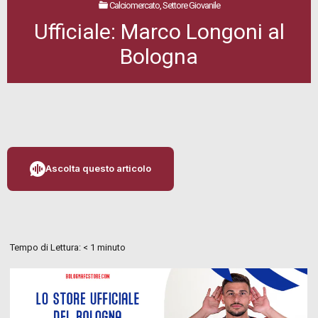
Calciomercato, Settore Giovanile
Ufficiale: Marco Longoni al
Bologna
Ascolta questo articolo
Tempo di Lettura:
< 1
minuto