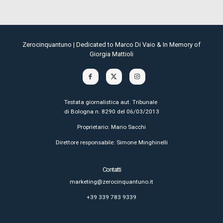
Zerocinquantuno | Dedicated to Marco Di Vaio & In Memory of
Giorgia Mattioli
Testata giornalistica aut. Tribunale
di Bologna n. 8290 del 06/03/2013
Proprietario: Mario Sacchi
Direttore responsabile: Simone Minghinelli
Contatti
marketing@zerocinquantuno.it
+39 339 783 9339