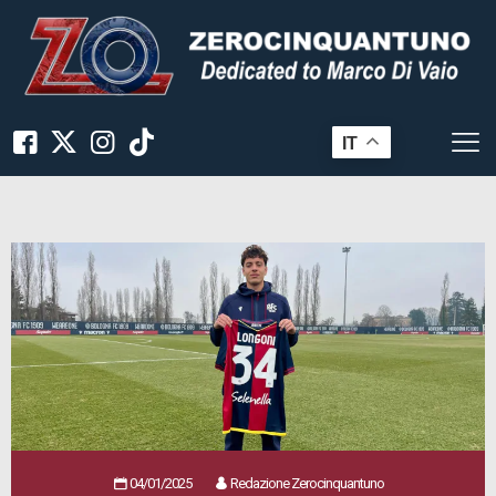
IT
04/01/2025
Redazione Zerocinquantuno