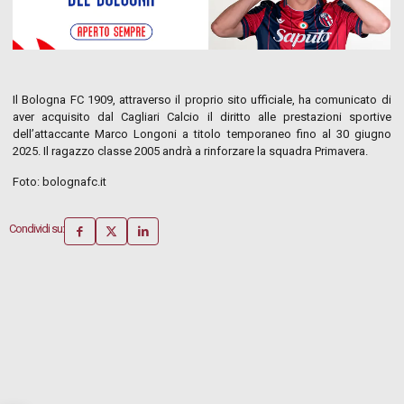
Il Bologna FC 1909, attraverso il proprio sito ufficiale, ha comunicato di
aver acquisito dal Cagliari Calcio il diritto alle prestazioni sportive
dell’attaccante Marco Longoni a titolo temporaneo fino al 30 giugno
2025. Il ragazzo classe 2005 andrà a rinforzare la squadra Primavera.
Foto: bolognafc.it
Condividi su: