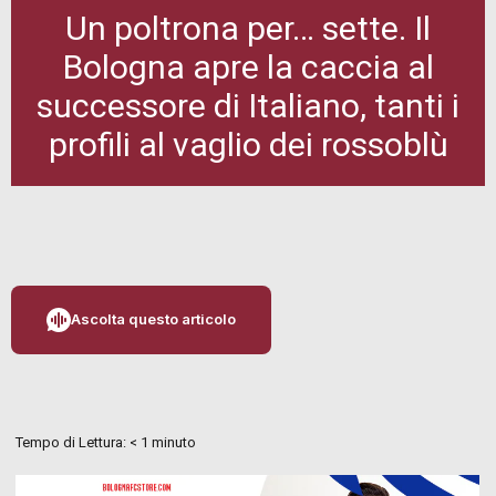
Un poltrona per… sette. Il
Bologna apre la caccia al
successore di Italiano, tanti i
profili al vaglio dei rossoblù
Ascolta questo articolo
Tempo di Lettura:
< 1
minuto