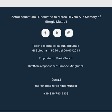
Zerocinquantuno | Dedicated to Marco Di Vaio & In Memory of
Giorgia Mattioli
Testata giornalistica aut. Tribunale
di Bologna n. 8290 del 06/03/2013
Proprietario: Mario Sacchi
Direttore responsabile: Simone Minghinelli
Contatti
marketing@zerocinquantuno.it
+39 339 783 9339