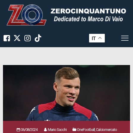
IT
06/08/2024
Mario Sacchi
OneFootball, Calciomercato