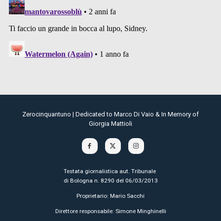
Zerocinquantuno | Dedicated to Marco Di Vaio & In Memory of
Giorgia Mattioli
Testata giornalistica aut. Tribunale
di Bologna n. 8290 del 06/03/2013
Proprietario: Mario Sacchi
Direttore responsabile: Simone Minghinelli