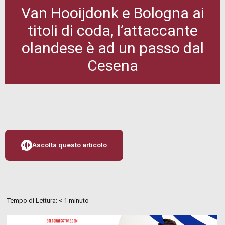
Van Hooijdonk e Bologna ai
titoli di coda, l’attaccante
olandese è ad un passo dal
Cesena
Ascolta questo articolo
Tempo di Lettura:
< 1
minuto