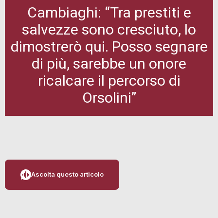
Cambiaghi: “Tra prestiti e
salvezze sono cresciuto, lo
dimostrerò qui. Posso segnare
di più, sarebbe un onore
ricalcare il percorso di
Orsolini”
Ascolta questo articolo