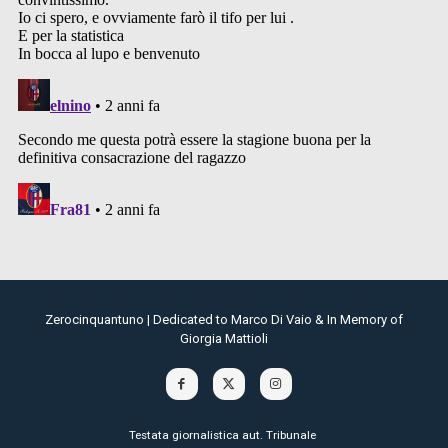
Zerocinquantuno | Dedicated to Marco Di Vaio & In Memory of
Giorgia Mattioli
Testata giornalistica aut. Tribunale