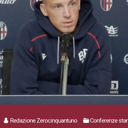
Redazione Zerocinquantuno
Conferenze sta