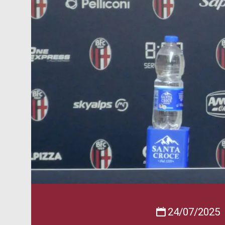
24/07/2025