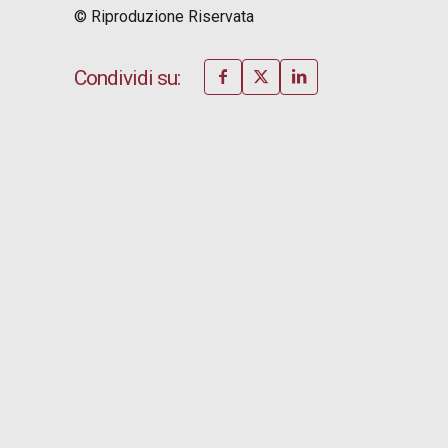
© Riproduzione Riservata
Condividi su: