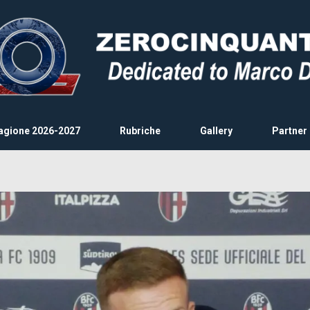
agione 2026-2027
Rubriche
Gallery
Partner