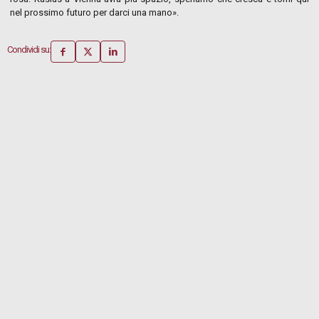
nel prossimo futuro per darci una mano».
Condividi su: