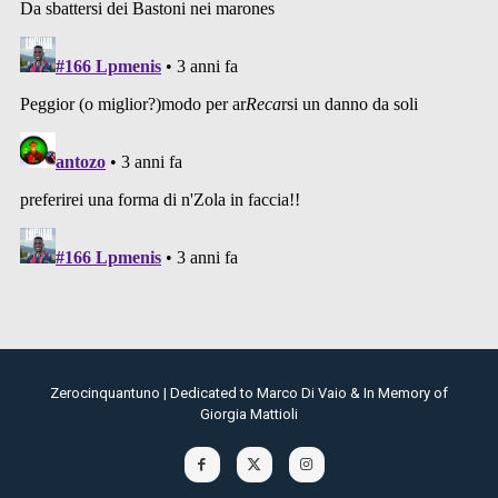
Zerocinquantuno | Dedicated to Marco Di Vaio & In Memory of
Giorgia Mattioli