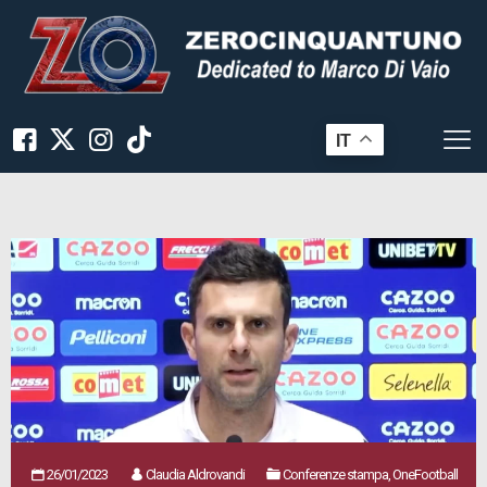
IT
26/01/2023
Claudia Aldrovandi
Conferenze stampa, OneFootball