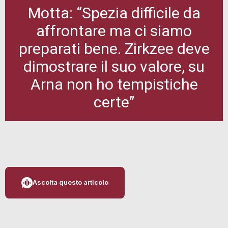
Motta: “Spezia difficile da
affrontare ma ci siamo
preparati bene. Zirkzee deve
dimostrare il suo valore, su
Arna non ho tempistiche
certe”
Ascolta questo articolo