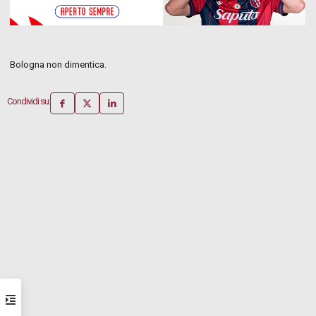
Bologna non dimentica.
Condividi su: