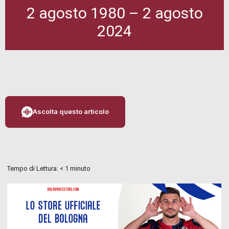
2 agosto 1980 – 2 agosto
2024
Ascolta questo articolo
Tempo di Lettura:
< 1
minuto