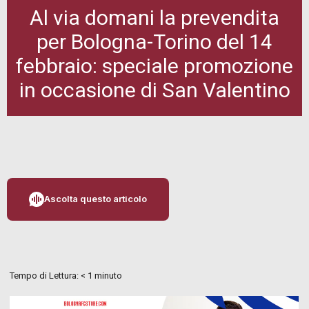
Al via domani la prevendita
per Bologna-Torino del 14
febbraio: speciale promozione
in occasione di San Valentino
Ascolta questo articolo
Tempo di Lettura:
< 1
minuto