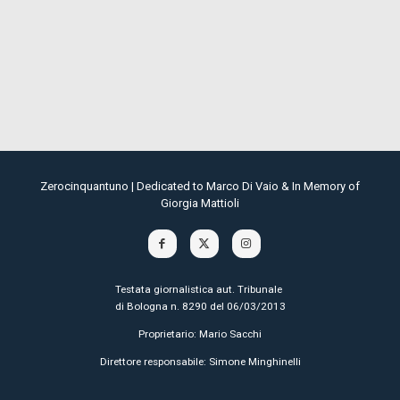
Zerocinquantuno | Dedicated to Marco Di Vaio & In Memory of
Giorgia Mattioli
Testata giornalistica aut. Tribunale
di Bologna n. 8290 del 06/03/2013
Proprietario: Mario Sacchi
Direttore responsabile: Simone Minghinelli