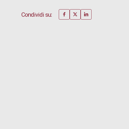
Condividi su: