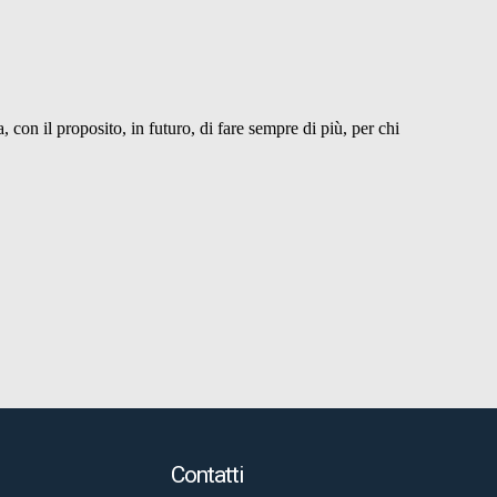
Contatti