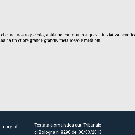
Testata giornalistica aut. Tribunale
Memory of
di Bologna n. 8290 del 06/03/2013