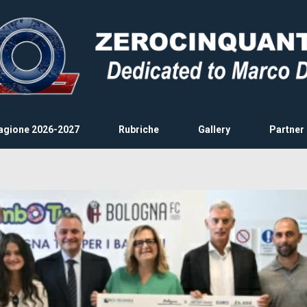
agione 2026-2027
Rubriche
Gallery
Partner