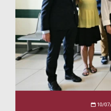
10/07