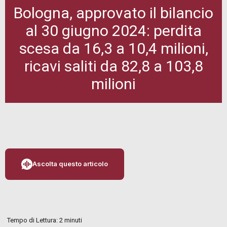
Bologna, approvato il bilancio
al 30 giugno 2024: perdita
scesa da 16,3 a 10,4 milioni,
ricavi saliti da 82,8 a 103,8
milioni
Ascolta questo articolo
Tempo di Lettura:
2
minuti