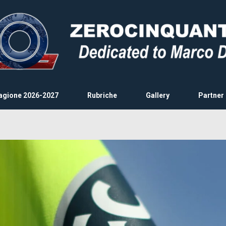
agione 2026-2027
Rubriche
Gallery
Partner