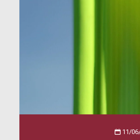
11/06