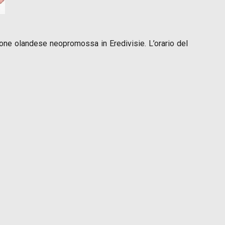
ione olandese neopromossa in Eredivisie. L’orario del