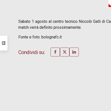
Sabato 1 agosto al centro tecnico Niccolò Galli di C
match verrà definito prossimamente.
Fonte e foto: bolognafc.it
Condividi su: