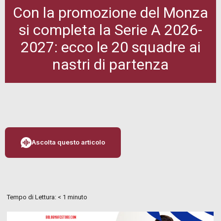
Con la promozione del Monza
si completa la Serie A 2026-
2027: ecco le 20 squadre ai
nastri di partenza
Ascolta questo articolo
Tempo di Lettura:
< 1
minuto