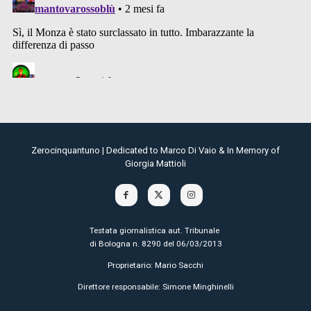
Zerocinquantuno | Dedicated to Marco Di Vaio & In Memory of
Giorgia Mattioli
Testata giornalistica aut. Tribunale
di Bologna n. 8290 del 06/03/2013
Proprietario: Mario Sacchi
Direttore responsabile: Simone Minghinelli