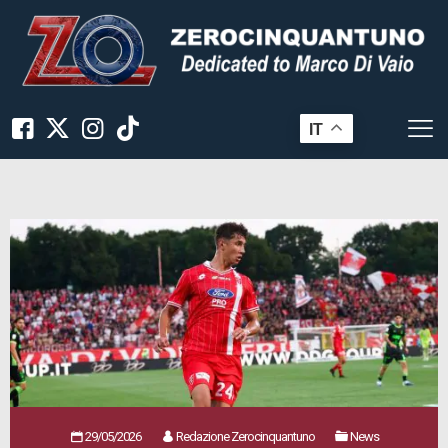
IT
29/05/2026
Redazione Zerocinquantuno
News