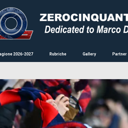
agione 2026-2027
Rubriche
Gallery
Partner