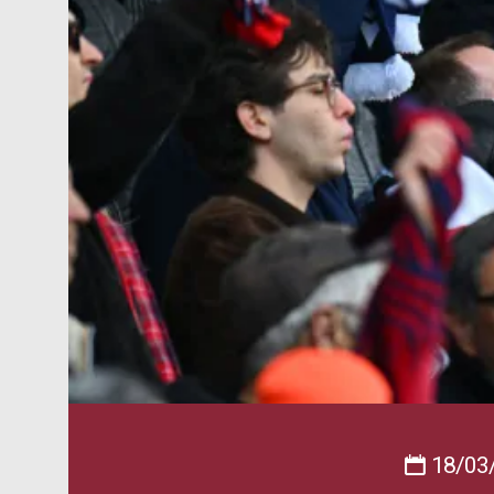
18/03