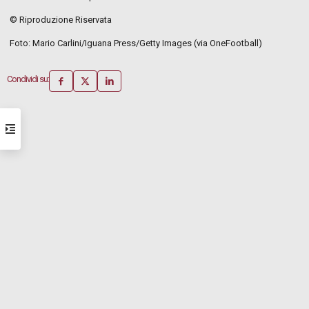
© Riproduzione Riservata
Foto: Mario Carlini/Iguana Press/Getty Images (via OneFootball)
Condividi su: