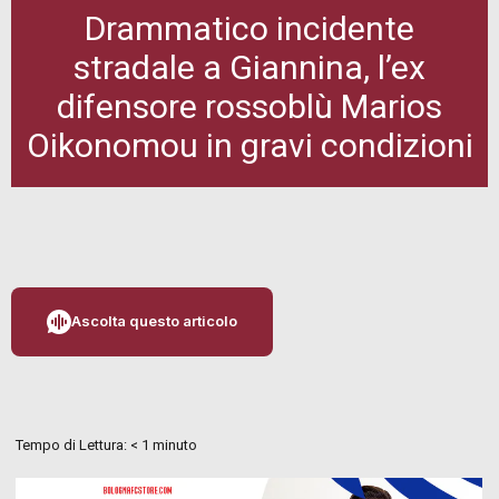
Drammatico incidente
stradale a Giannina, l’ex
difensore rossoblù Marios
Oikonomou in gravi condizioni
Ascolta questo articolo
Tempo di Lettura:
< 1
minuto