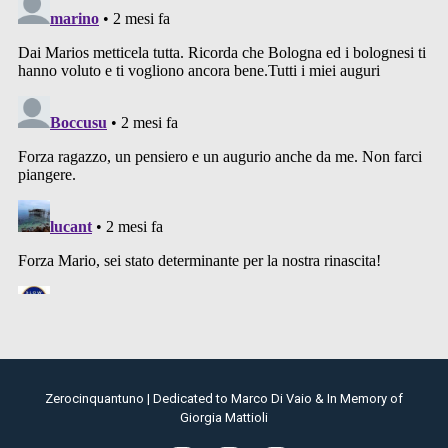
Zerocinquantuno | Dedicated to Marco Di Vaio & In Memory of
Giorgia Mattioli