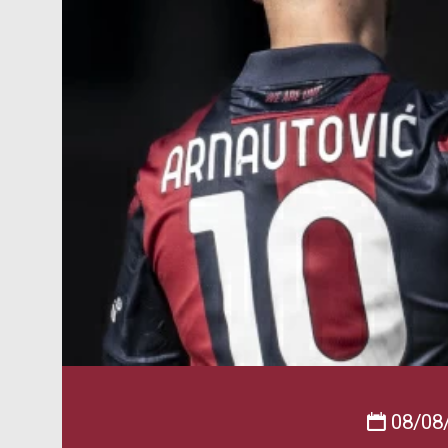
08/08