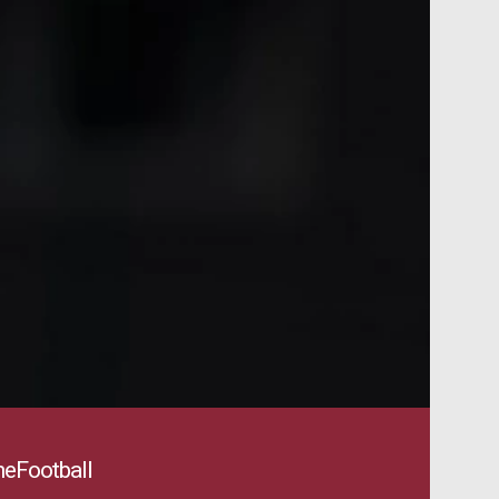
eFootball