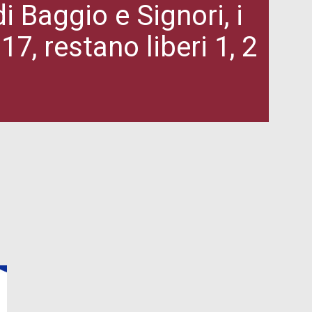
i Baggio e Signori, i
, restano liberi 1, 2