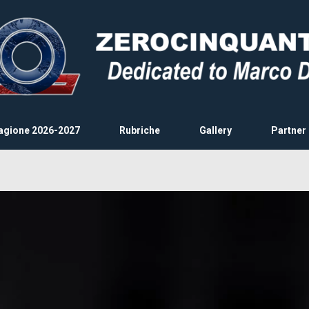
agione 2026-2027
Rubriche
Gallery
Partner