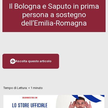
Il Bologna e Saputo in prima
persona a sostegno
dell’Emilia-Romagna
Ascolta questo articolo
Tempo di Lettura:
< 1
minuto