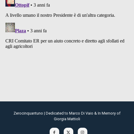
Zerocinquantuno | Dedicated to Marco Di Vaio & In Memory of
Giorgia Mattioli