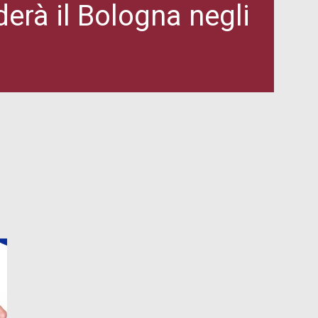
derà il Bologna negli