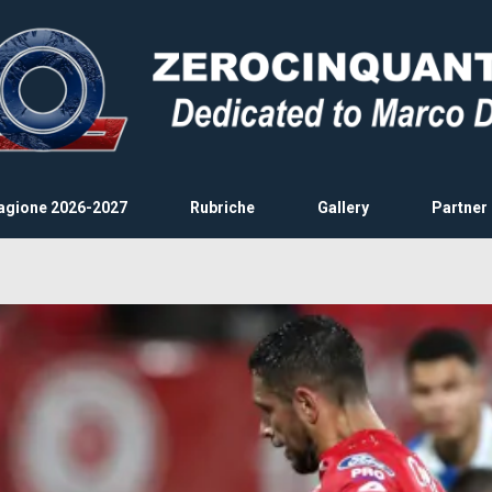
agione 2026-2027
Rubriche
Gallery
Partner