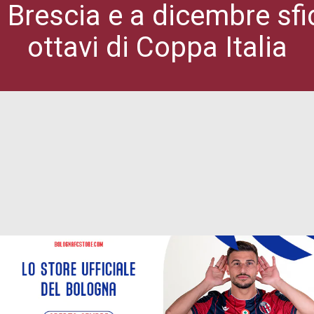
l Brescia e a dicembre sfi
ottavi di Coppa Italia