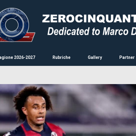
agione 2026-2027
Rubriche
Gallery
Partner