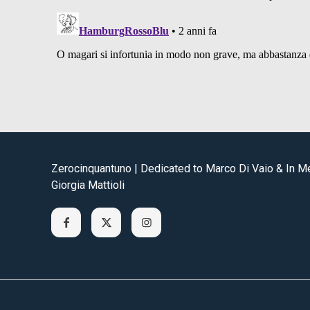
Zerocinquantuno | Dedicated to Marco Di Vaio & In 
Giorgia Mattioli