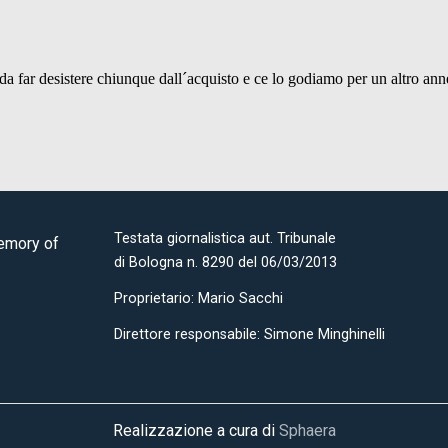
Testata giornalistica aut. Tribunale
Memory of
di Bologna n. 8290 del 06/03/2013
Proprietario: Mario Sacchi
Direttore responsabile: Simone Minghinelli
Realizzazione a cura di
Sphaera