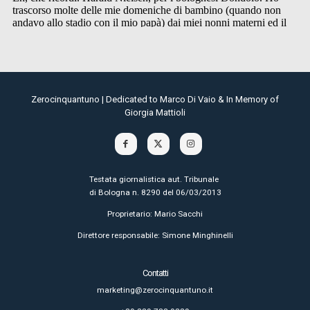
Zerocinquantuno | Dedicated to Marco Di Vaio & In Memory of
Giorgia Mattioli
Testata giornalistica aut. Tribunale
di Bologna n. 8290 del 06/03/2013
Proprietario: Mario Sacchi
Direttore responsabile: Simone Minghinelli
Contatti
marketing@zerocinquantuno.it