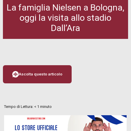
La famiglia Nielsen a Bologna,
oggi la visita allo stadio
Dall’Ara
Ascolta questo articolo
Tempo di Lettura:
< 1
minuto