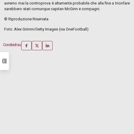
avremo mai la controprova è altamente probabile che alla fine a trionfare
sarebbero stati comunque capitan McGinn e compagni.
© Riproduzione Riservata
Foto: Alex Grimm/Getty Images (via OneFootball)
Condividi su: