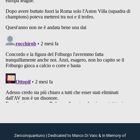
Zerocinquantuno | Dedicated to Marco Di Vaio & In Memory of