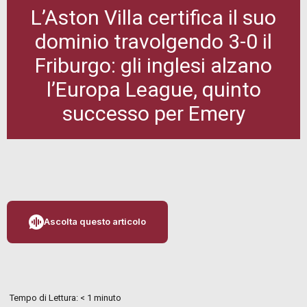
L’Aston Villa certifica il suo
dominio travolgendo 3-0 il
Friburgo: gli inglesi alzano
l’Europa League, quinto
successo per Emery
Ascolta questo articolo
Tempo di Lettura:
< 1
minuto