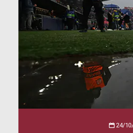
24/10