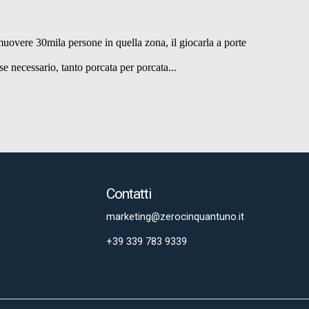
Contatti
marketing@zerocinquantuno.it
+39 339 783 9339