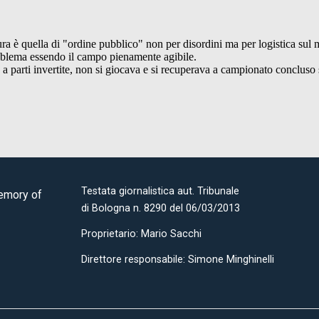
Testata giornalistica aut. Tribunale
Memory of
di Bologna n. 8290 del 06/03/2013
Proprietario: Mario Sacchi
Direttore responsabile: Simone Minghinelli