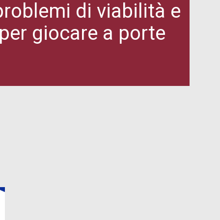
oblemi di viabilità e
per giocare a porte