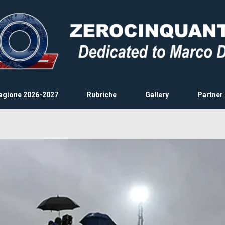
agione 2026-2027
Rubriche
Gallery
Partner