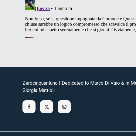
Zerocinquantuno | Dedicated to Marco Di Vaio & In 
Giorgia Mattioli