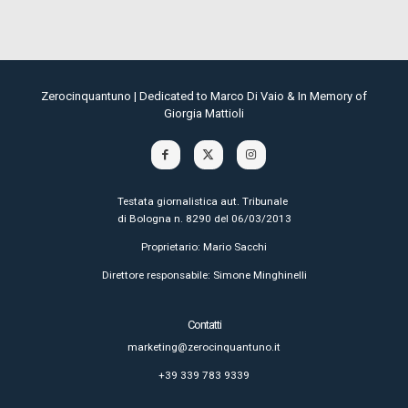
Zerocinquantuno | Dedicated to Marco Di Vaio & In Memory of
Giorgia Mattioli
Testata giornalistica aut. Tribunale
di Bologna n. 8290 del 06/03/2013
Proprietario: Mario Sacchi
Direttore responsabile: Simone Minghinelli
Contatti
marketing@zerocinquantuno.it
+39 339 783 9339