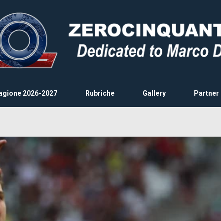
agione 2026-2027
Rubriche
Gallery
Partner