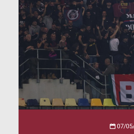
07/05