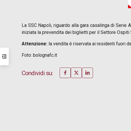
La SSC Napoli, riguardo alla gara casalinga di Serie A
iniziata la prevendita dei biglietti per il Settore Os
Attenzione:
la vendita è riservata ai residenti fuori 
Foto: bolognafc.it
Condividi su: