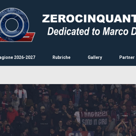
agione 2026-2027
Rubriche
Gallery
Partner