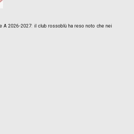
e A 2026-2027: il club rossoblù ha reso noto che nei