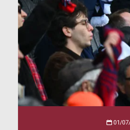
01/07