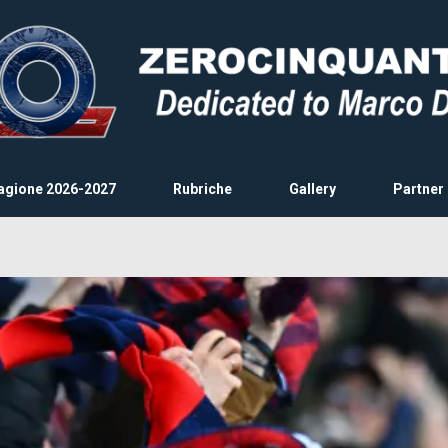
agione 2026-2027
Rubriche
Gallery
Partner