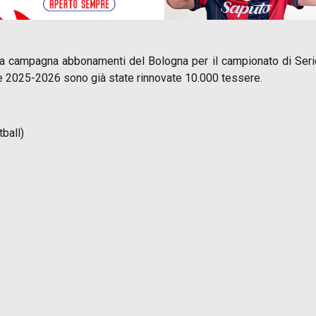
 la campagna abbonamenti del Bologna per il campionato di Seri
one 2025-2026 sono già state rinnovate 10.000 tessere.
ball)