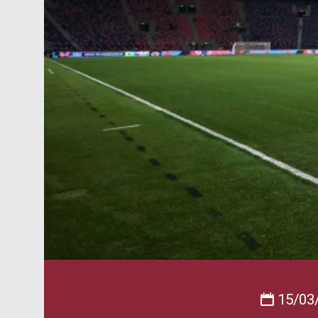
15/03