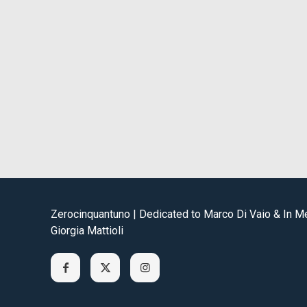
Zerocinquantuno | Dedicated to Marco Di Vaio & In 
Giorgia Mattioli