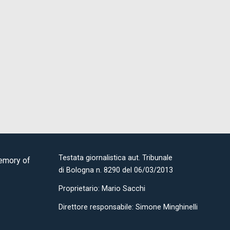
Testata giornalistica aut. Tribunale
Memory of
di Bologna n. 8290 del 06/03/2013
Proprietario: Mario Sacchi
Direttore responsabile: Simone Minghinelli