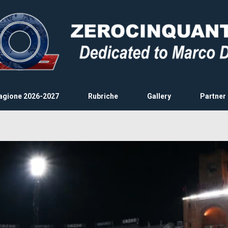
agione 2026-2027
Rubriche
Gallery
Partner