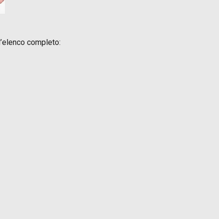
 l’elenco completo: