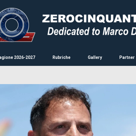
agione 2026-2027
Rubriche
Gallery
Partner