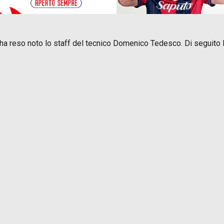
le, ha reso noto lo staff del tecnico Domenico Tedesco. Di seguito