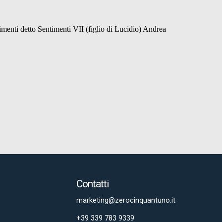
Contatti
marketing@zerocinquantuno.it
+39 339 783 9339