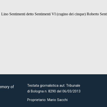
Testata giornalistica aut. Tribunale
Memory of
di Bologna n. 8290 del 06/03/2013
Proprietario: Mario Sacchi