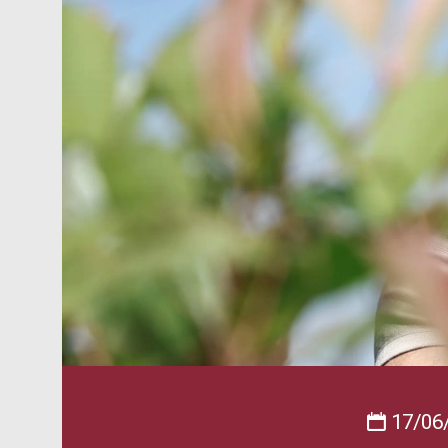
17/06