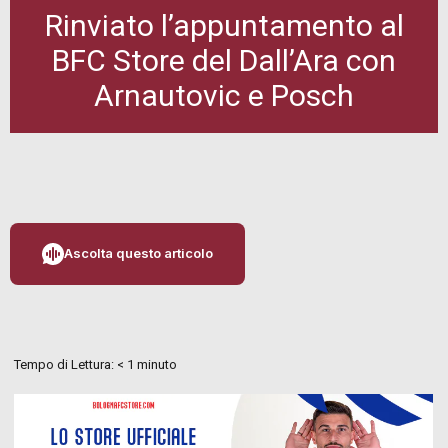
Rinviato l’appuntamento al
BFC Store del Dall’Ara con
Arnautovic e Posch
Ascolta questo articolo
Tempo di Lettura:
< 1
minuto