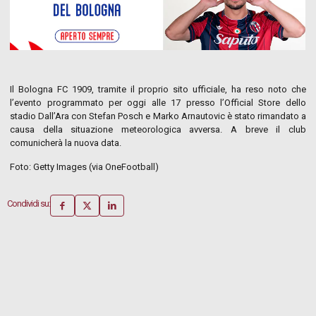
Il Bologna FC 1909, tramite il proprio sito ufficiale, ha reso noto che
l’evento programmato per oggi alle 17 presso l’Official Store dello
stadio Dall’Ara con Stefan Posch e Marko Arnautovic è stato rimandato a
causa della situazione meteorologica avversa. A breve il club
comunicherà la nuova data.
Foto: Getty Images (via OneFootball)
Condividi su: