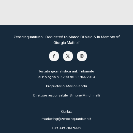
Zerocinquantuno | Dedicated to Marco Di Vaio & In Memory of
Giorgia Mattioli
Testata giornalistica aut. Tribunale
di Bologna n. 8290 del 06/03/2013
Proprietario: Mario Sacchi
Direttore responsabile: Simone Minghinelli
Contatti
marketing@zerocinquantuno.it
+39 339 783 9339