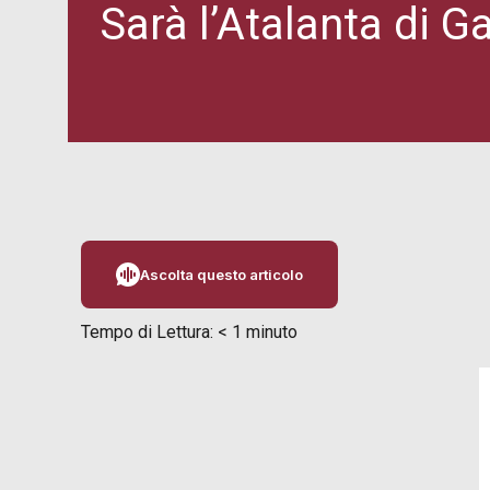
Sarà l’Atalanta di Ga
Ascolta questo articolo
Tempo di Lettura:
< 1
minuto