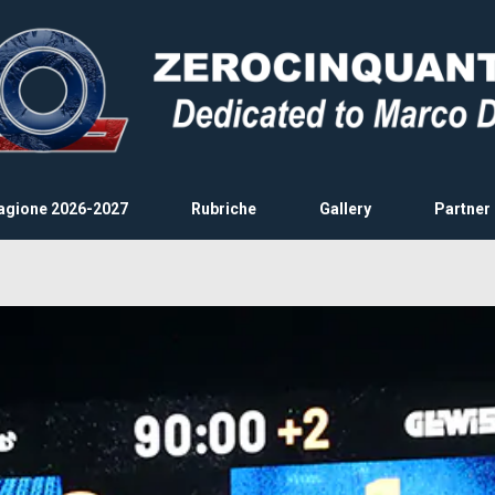
agione 2026-2027
Rubriche
Gallery
Partner