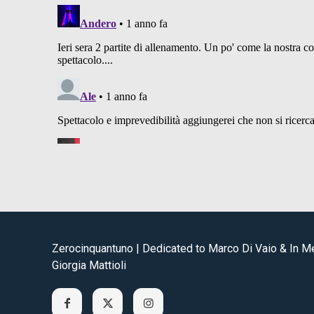
Zerocinquantuno | Dedicated to Marco Di Vaio & In 
Giorgia Mattioli