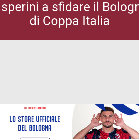
sperini a sfidare il Bologn
di Coppa Italia