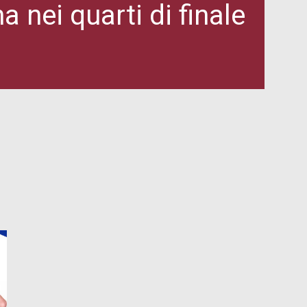
a nei quarti di finale