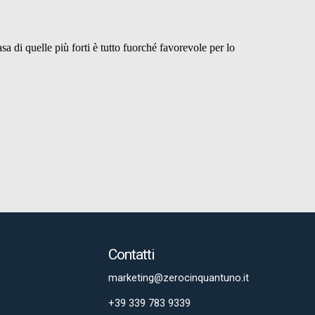
Contatti
marketing@zerocinquantuno.it
+39 339 783 9339