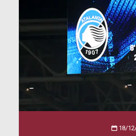
18/12